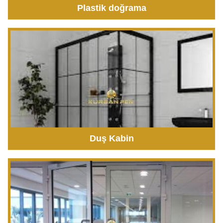
Plastik doğrama
Duş Kabin