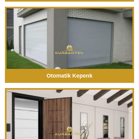
Otomatik Kepenk