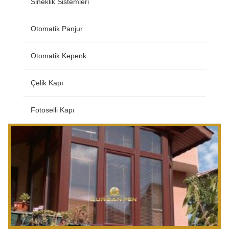
Sineklik Sistemleri
Otomatik Panjur
Otomatik Kepenk
Çelik Kapı
Fotoselli Kapı