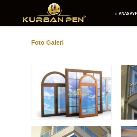
ANASAY
Foto Galeri